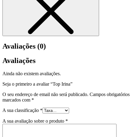
Avaliações (0)
Avaliações
Ainda não existem avaliações.
Seja o primeiro a avaliar “Top Irina”
O seu endereço de email não será publicado.
Campos obrigatórios
marcados com
*
A sua classificação
*
A sua avaliação sobre o produto
*