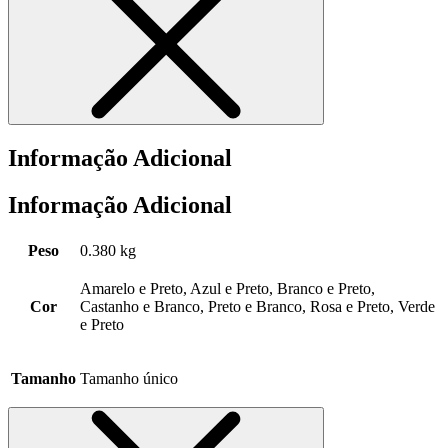
Informação Adicional
Informação Adicional
Peso
0.380 kg
Amarelo e Preto, Azul e Preto, Branco e Preto,
Cor
Castanho e Branco, Preto e Branco, Rosa e Preto, Verde
e Preto
Tamanho
Tamanho único