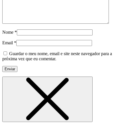
Nome
*
Email
*
Guardar o meu nome, email e site neste navegador para a
próxima vez que eu comentar.