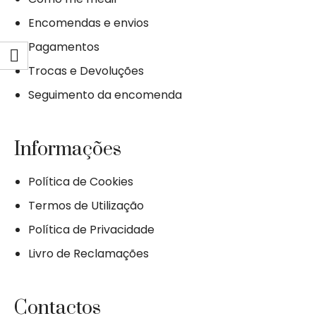
Encomendas e envios
Pagamentos
Trocas e Devoluções
Seguimento da encomenda
Informações
Política de Cookies
Termos de Utilização
Política de Privacidade
Livro de Reclamações
Contactos