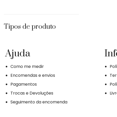
Tipos de produto
Ajuda
In
Como me medir
Pol
Encomendas e envios
Ter
Pagamentos
Pol
Trocas e Devoluções
Liv
Seguimento da encomenda