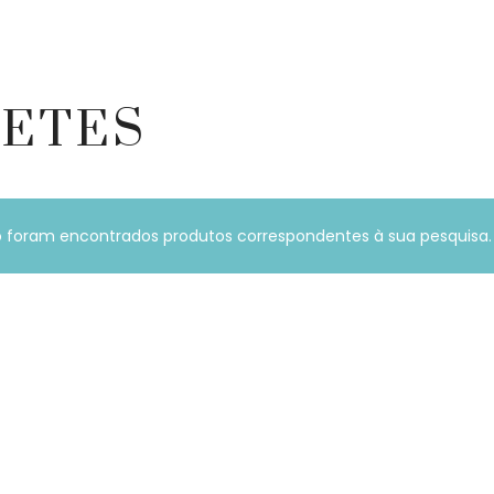
ETES
 foram encontrados produtos correspondentes à sua pesquisa.