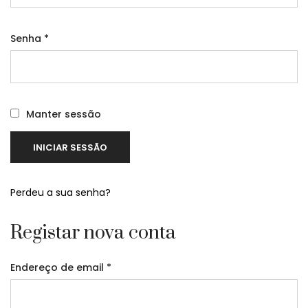
Senha
*
Manter sessão
INICIAR SESSÃO
Perdeu a sua senha?
Registar nova conta
Endereço de email
*