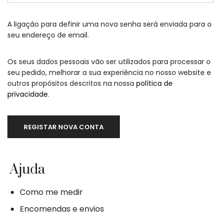
A ligação para definir uma nova senha será enviada para o
seu endereço de email.
Os seus dados pessoais vão ser utilizados para processar o
seu pedido, melhorar a sua experiência no nosso website e
outros propósitos descritos na nossa
política de
privacidade
.
REGISTAR NOVA CONTA
Ajuda
Como me medir
Encomendas e envios