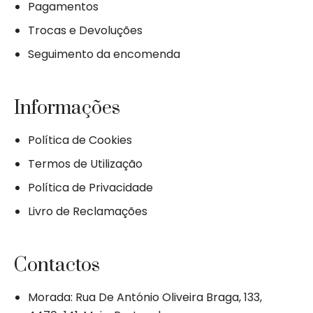
Pagamentos
Trocas e Devoluções
Seguimento da encomenda
Informações
Política de Cookies
Termos de Utilização
Política de Privacidade
Livro de Reclamações
Contactos
Morada: Rua De António Oliveira Braga, 133,