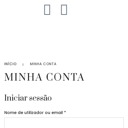
INÍCIO
MINHA CONTA
MINHA CONTA
Iniciar sessão
Nome de utilizador ou email
*